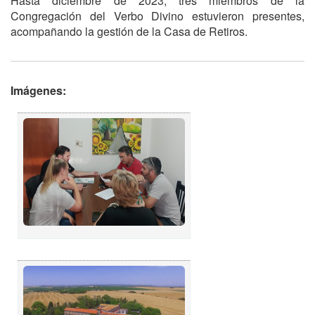
Hasta diciembre de 2023, tres miembros de la
Congregación del Verbo Divino estuvieron presentes,
acompañando la gestión de la Casa de Retiros.
Imágenes: