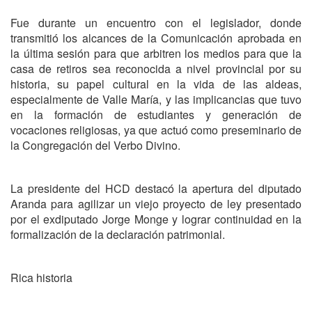
Fue durante un encuentro con el legislador, donde
transmitió los alcances de la Comunicación aprobada en
la última sesión para que arbitren los medios para que la
casa de retiros sea reconocida a nivel provincial por su
historia, su papel cultural en la vida de las aldeas,
especialmente de Valle María, y las implicancias que tuvo
en la formación de estudiantes y generación de
vocaciones religiosas, ya que actuó como preseminario de
la Congregación del Verbo Divino.
La presidente del HCD destacó la apertura del diputado
Aranda para agilizar un viejo proyecto de ley presentado
por el exdiputado Jorge Monge y lograr continuidad en la
formalización de la declaración patrimonial.
Rica historia