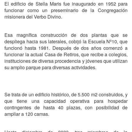
El edificio de Stella Maris fue inaugurado en 1952 para
funcionar como un preseminario de la Congregación
misionera del Verbo Divino.
Esa magnífica construcción de dos plantas que se
despliega hacia sus laterales, cobijó la Escuela Nº10, que
funcionó hasta 1981. Después de dos años comenzó a
funcionar la actual Casa de Retiros, que recibe a colegios,
instituciones de diversa procedencia y jóvenes que utilizan
su amplio parque para diversas actividades.
Se trata de un edificio histórico, de 5.500 m2 construidos, y
que tiene una capacidad operativa para hospedar
contingentes de hasta 40 plazas, con posibilidad de
ampliar a 120 camas.