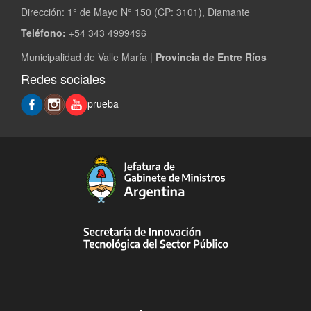
Dirección: 1° de Mayo N° 150 (CP: 3101), Diamante
Teléfono:
+54 343 4999496
Municipalidad de Valle María |
Provincia de Entre Ríos
Redes sociales
prueba