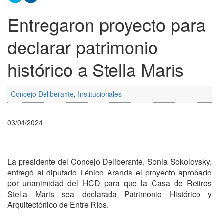
Entregaron proyecto para
declarar patrimonio
histórico a Stella Maris
Concejo Deliberante
,
Institucionales
03/04/2024
La presidente del Concejo Deliberante, Sonia Sokolovsky,
entregó al diputado Lénico Aranda el proyecto aprobado
por unanimidad del HCD para que la Casa de Retiros
Stella Maris sea declarada Patrimonio Histórico y
Arquitectónico de Entre Ríos.