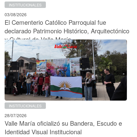
INSTITUCIONALES
03/08/2026
El Cementerio Católico Parroquial fue
declarado Patrimonio Histórico, Arquitectónico
y Cultural de Valle María
INSTITUCIONALES
28/07/2026
Valle María oficializó su Bandera, Escudo e
Identidad Visual Institucional