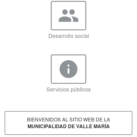
group
Desarrollo social
info
Servicios públicos
BIENVENIDOS AL SITIO WEB DE LA
MUNICIPALIDAD DE VALLE MARÍA