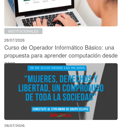
INSTITUCIONALES
28/07/2026
Curso de Operador Informático Básico: una
propuesta para aprender computación desde
cero
28/07/2026