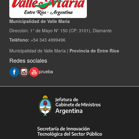
Municipalidad de Valle María
Dirección: 1° de Mayo N° 150 (CP: 3101), Diamante
Teléfono:
+54 343 4999496
Municipalidad de Valle María |
Provincia de Entre Ríos
Redes sociales
prueba