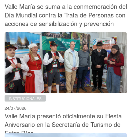
Valle María se suma a la conmemoración del
Día Mundial contra la Trata de Personas con
acciones de sensibilización y prevención
INSTITUCIONALES
24/07/2026
Valle María presentó oficialmente su Fiesta
Aniversario en la Secretaría de Turismo de
Entre Ríos