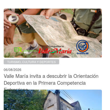
TURISMO, CULTURA Y DEPORTES
06/08/2026
Valle María invita a descubrir la Orientación
Deportiva en la Primera Competencia
Entrerriana