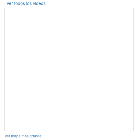
Ver todos los videos
Ver mapa más grande