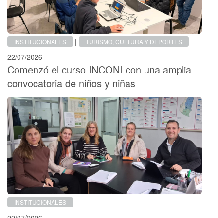
|
INSTITUCIONALES
TURISMO, CULTURA Y DEPORTES
22/07/2026
Comenzó el curso INCONI con una amplia
convocatoria de niños y niñas
INSTITUCIONALES
22/07/2026