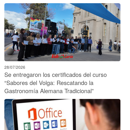
28/07/2026
Se entregaron los certificados del curso
“Sabores del Volga: Rescatando la
Gastronomía Alemana Tradicional”