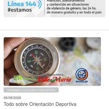
TURISMO, CULTURA Y DEPORTES
06/08/2026
Todo sobre Orientación Deportiva