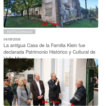
INSTITUCIONALES
04/08/2026
La antigua Casa de la Familia Klein fue
declarada Patrimonio Histórico y Cultural de
Valle María