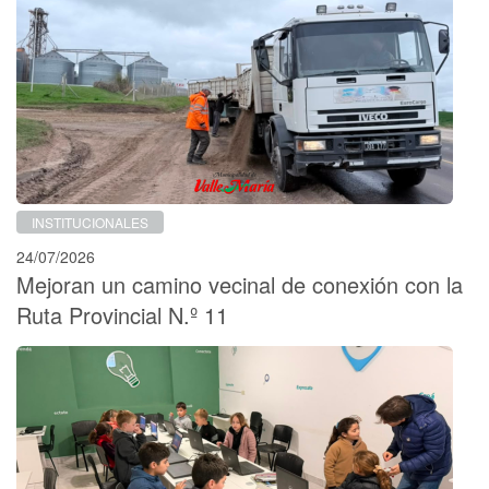
INSTITUCIONALES
24/07/2026
Mejoran un camino vecinal de conexión con la
Ruta Provincial N.º 11