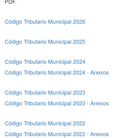
PDF.
Código Tributario Municipal 2026
Código Tributario Municipal 2025
Código Tributario Municipal 2024
Código Tributario Municipal 2024 - Anexos
Código Tributario Municipal 2023
Código Tributario Municipal 2023 - Anexos
Código Tributario Municipal 2022
Código Tributario Municipal 2022 - Anexos