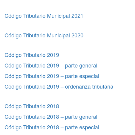
Código Tributario Municipal 2021
Código Tributario Municipal 2020
Código Tributario 2019
Código Tributario 2019 – parte general
Código Tributario 2019 – parte especial
Código Tributario 2019 – ordenanza tributaria
Código Tributario 2018
Código Tributario 2018 – parte general
Código Tributario 2018 – parte especial