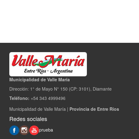
Municipalidad de Valle María
Dirección: 1° de Mayo N° 150 (CP: 3101), Diamante
Teléfono:
+54 343 4999496
Municipalidad de Valle María |
Provincia de Entre Ríos
Redes sociales
prueba