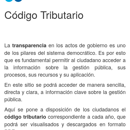
Código Tributario
La
en los actos de gobierno es uno
transparencia
de los pilares del sistema democrático. Es por esto
que es fundamental permitir al ciudadano acceder a
la información sobre la gestión pública, sus
procesos, sus recursos y su aplicación.
En este sitio se podrá acceder de manera sencilla,
directa y clara, a información clave sobre la gestión
pública.
Aquí se pone a disposición de los ciudadanos el
correspondiente a cada año, que
código tributario
podrá ser visualisados y descargados en formato