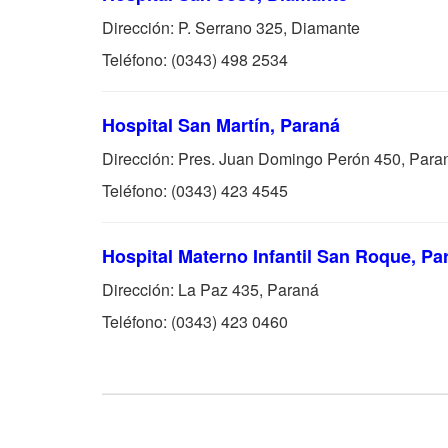
Dirección: P. Serrano 325, Diamante
Teléfono: (0343) 498 2534
Hospital San Martín, Paraná
Dirección: Pres. Juan Domingo Perón 450, Para
Teléfono: (0343) 423 4545
Hospital Materno Infantil San Roque, Pa
Dirección: La Paz 435, Paraná
Teléfono: (0343) 423 0460