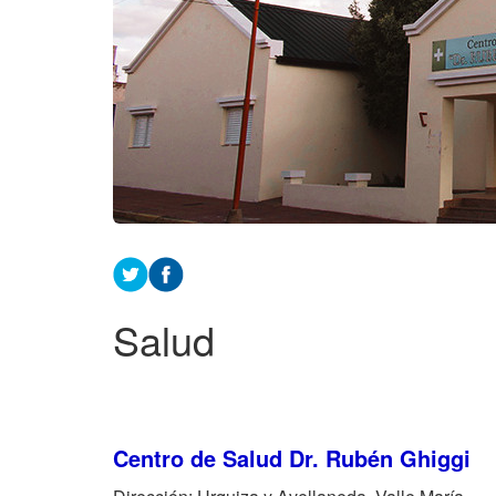
Salud
Centro de Salud Dr. Rubén Ghiggi