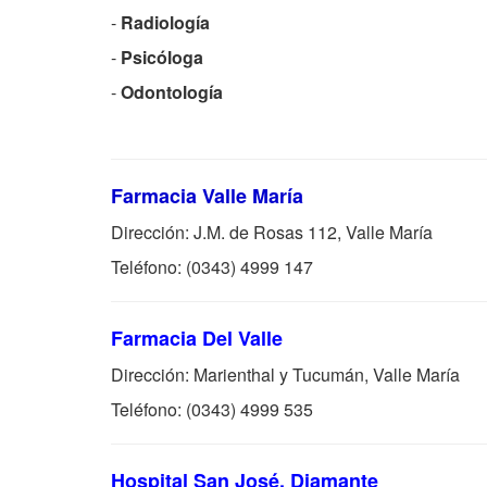
-
Radiología
-
Psicóloga
-
Odontología
Farmacia Valle María
Dirección: J.M. de Rosas 112, Valle María
Teléfono: (0343) 4999 147
Farmacia Del Valle
Dirección: Marienthal y Tucumán, Valle María
Teléfono: (0343) 4999 535
Hospital San José, Diamante