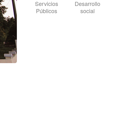
Servicios
Desarrollo
Públicos
social