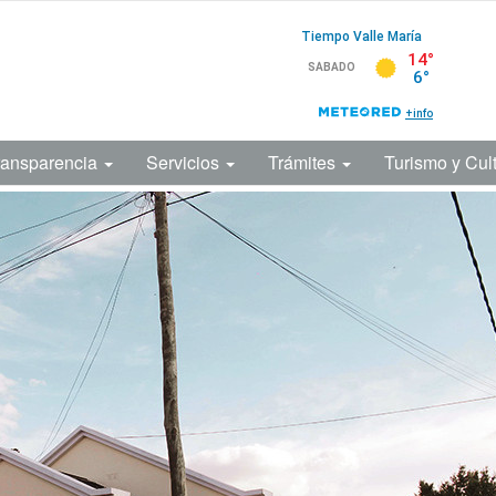
ransparencia
Servicios
Trámites
Turismo y Cul