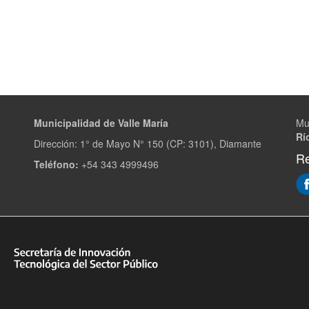
Municipalidad de Valle María
Mu
Rí
Dirección: 1° de Mayo N° 150 (CP: 3101), Diamante
Re
Teléfono:
+54 343 4999496