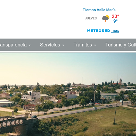
ransparencia
Servicios
Trámites
Turismo y Cul