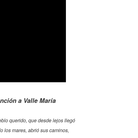
nción a Valle María
blo querido, que desde lejos llegó
o los mares, abrió sus caminos,