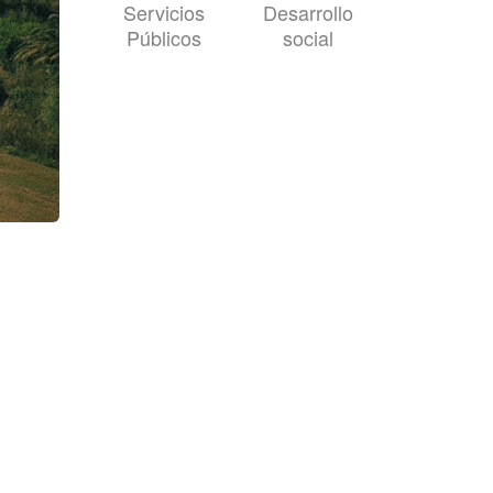
Servicios
Desarrollo
Públicos
social