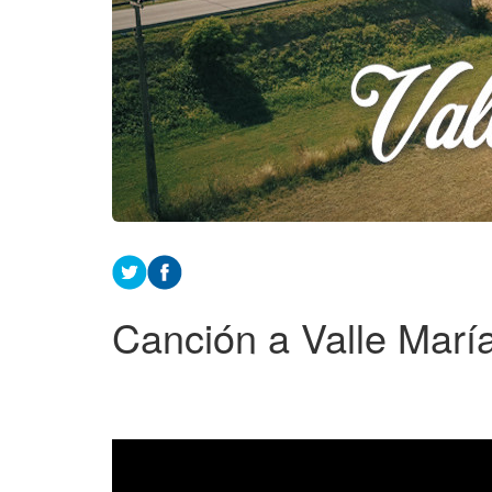
Canción a Valle Marí