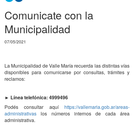
Comunicate con la
Municipalidad
07/05/2021
La Municipalidad de Valle María recuerda las distintas vías
disponibles para comunicarse por consultas, trámites y
reclamos:
► Línea telefónica: 4999496
Podés consultar aquí
https://vallemaria.gob.ar/areas-
administrativas
los números internos de cada área
administrativa.