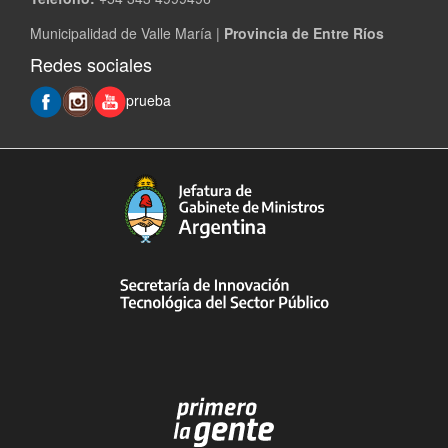
Municipalidad de Valle María |
Provincia de Entre Ríos
Redes sociales
prueba