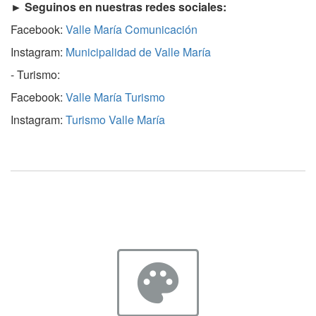
► Seguinos en nuestras redes sociales:
Facebook:
Valle María Comunicación
Instagram:
Municipalidad de Valle María
- Turismo:
Facebook:
Valle María Turismo
Instagram:
Turismo Valle María
palette