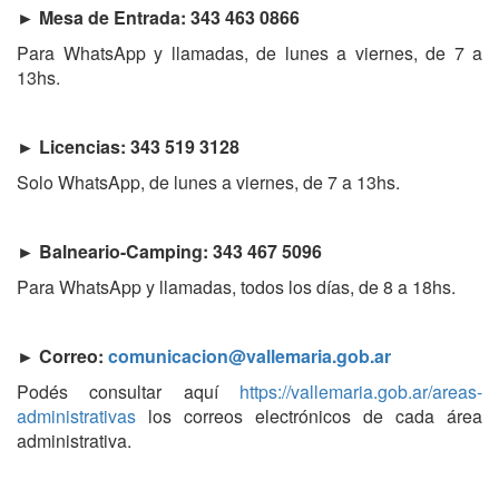
► Mesa de Entrada: 343 463 0866
Para WhatsApp y llamadas, de lunes a viernes, de 7 a
13hs.
► Licencias: 343 519 3128
Solo WhatsApp, de lunes a viernes, de 7 a 13hs.
► Balneario-Camping: 343 467 5096
Para WhatsApp y llamadas, todos los días, de 8 a 18hs.
► Correo:
comunicacion@vallemaria.gob.ar
Podés consultar aquí
https://vallemaria.gob.ar/areas-
administrativas
los correos electrónicos de cada área
administrativa.