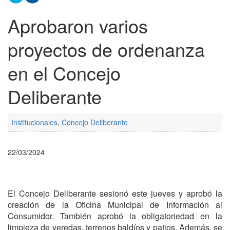
Aprobaron varios
proyectos de ordenanza
en el Concejo
Deliberante
Institucionales
,
Concejo Deliberante
22/03/2024
El Concejo Deliberante sesionó este jueves y aprobó la
creación de la Oficina Municipal de Información al
Consumidor. También aprobó la obligatoriedad en la
limpieza de veredas, terrenos baldíos y patios. Además, se