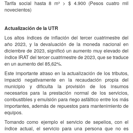
Tarifa social hasta 8 m³ > $ 4.900 (Pesos cuatro mil
novecientos)
Actualización de la UTR
Los altos índices de inflación del tercer cuatrimestre del
año 2023, y la devaluación de la moneda nacional en
diciembre de 2023, significó un aumento muy elevado del
índice IRAT del tercer cuatrimestre de 2023, que se traduce
en un aumento del 85,62%.
Este importante atraso en la actualización de los tributos,
impactó negativamente en la recaudación propia del
municipio y dificulta la provisión de los insumos
necesarios para la prestación normal de los servicios,
combustibles y emulsión para riego asfáltico entre los más
importantes, además de repuestos para mantenimiento de
equipos.
Tomando como ejemplo el servicio de sepelios, con el
índice actual, el servicio para una persona que no es