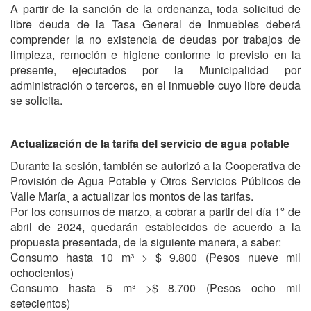
A partir de la sanción de la ordenanza, toda solicitud de
libre deuda de la Tasa General de Inmuebles deberá
comprender la no existencia de deudas por trabajos de
limpieza, remoción e higiene conforme lo previsto en la
presente, ejecutados por la Municipalidad por
administración o terceros, en el inmueble cuyo libre deuda
se solicita.
Actualización de la tarifa del servicio de agua potable
Durante la sesión, también se autorizó a la Cooperativa de
Provisión de Agua Potable y Otros Servicios Públicos de
Valle María¸ a actualizar los montos de las tarifas.
Por los consumos de marzo, a cobrar a partir del día 1º de
abril de 2024, quedarán establecidos de acuerdo a la
propuesta presentada, de la siguiente manera, a saber:
Consumo hasta 10 m³ > $ 9.800 (Pesos nueve mil
ochocientos)
Consumo hasta 5 m³ >$ 8.700 (Pesos ocho mil
setecientos)