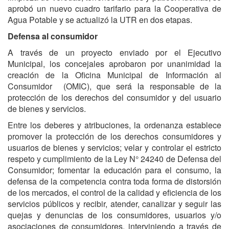
aprobó un nuevo cuadro tarifario para la Cooperativa de
Agua Potable y se actualizó la UTR en dos etapas.
Defensa al consumidor
A través de un proyecto enviado por el Ejecutivo
Municipal, los concejales aprobaron por unanimidad la
creación de la Oficina Municipal de Información al
Consumidor (OMIC), que será la responsable de la
protección de los derechos del consumidor y del usuario
de bienes y servicios.
Entre los deberes y atribuciones, la ordenanza establece
promover la protección de los derechos consumidores y
usuarios de bienes y servicios; velar y controlar el estricto
respeto y cumplimiento de la Ley N° 24240 de Defensa del
Consumidor; fomentar la educación para el consumo, la
defensa de la competencia contra toda forma de distorsión
de los mercados, el control de la calidad y eficiencia de los
servicios públicos y recibir, atender, canalizar y seguir las
quejas y denuncias de los consumidores, usuarios y/o
asociaciones de consumidores, interviniendo a través de