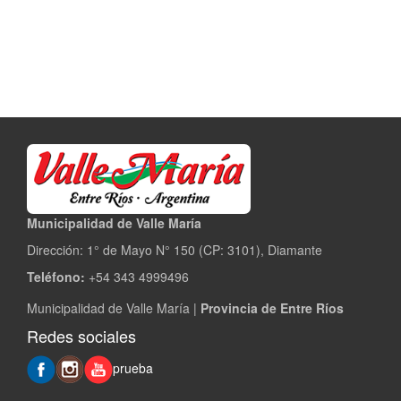
Municipalidad de Valle María
Dirección: 1° de Mayo N° 150 (CP: 3101), Diamante
Teléfono:
+54 343 4999496
Municipalidad de Valle María |
Provincia de Entre Ríos
Redes sociales
prueba