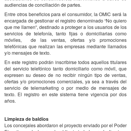
audiencias de conciliación de partes.
Entre otros beneficios para el consumidor, la OMIC será la
encargada de gestionar el registro denominado “No quiero
que me llamen”, destinado a proteger a los usuarios de los
servicios de telefonía, tanto fijas o domiciliarias como
móviles, de las ventas, ofertas y/o promociones
telefónicas que realizan las empresas mediante llamados
y/o mensajes de texto.
En este registro podrán inscribirse todos aquellos titulares
del servicio telefónico tanto domiciliario como móvil, que
expresen su deseo de no recibir ningún tipo de ventas,
ofertas y/o promociones comerciales, ya sea a través del
servicio de telemarketing o por medio de mensajes de
texto. El registro en este sistema tiene vigencia por dos
años.
Limpieza de baldíos
Los concejales abordaron el proyecto enviado por el Poder