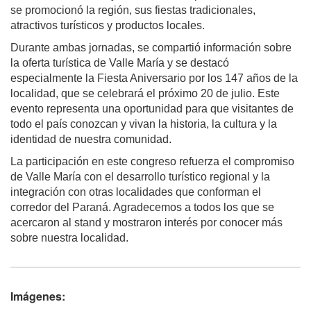
se promocionó la región, sus fiestas tradicionales,
atractivos turísticos y productos locales.
Durante ambas jornadas, se compartió información sobre
la oferta turística de Valle María y se destacó
especialmente la Fiesta Aniversario por los 147 años de la
localidad, que se celebrará el próximo 20 de julio. Este
evento representa una oportunidad para que visitantes de
todo el país conozcan y vivan la historia, la cultura y la
identidad de nuestra comunidad.
La participación en este congreso refuerza el compromiso
de Valle María con el desarrollo turístico regional y la
integración con otras localidades que conforman el
corredor del Paraná. Agradecemos a todos los que se
acercaron al stand y mostraron interés por conocer más
sobre nuestra localidad.
Imágenes: