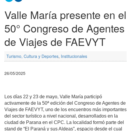
Valle María presente en el
50° Congreso de Agentes
de Viajes de FAEVYT
Turismo, Cultura y Deportes
,
Institucionales
26/05/2025
Los días 22 y 23 de mayo, Valle María participó
activamente de la 50ª edición del Congreso de Agentes de
Viajes de FAEVYT, uno de los encuentros más importantes
del sector turístico a nivel nacional, desarrollados en la
ciudad de Parana en el CPC. La localidad formó parte del
stand de “El Paraná y sus Aldeas”, espacio desde el cual