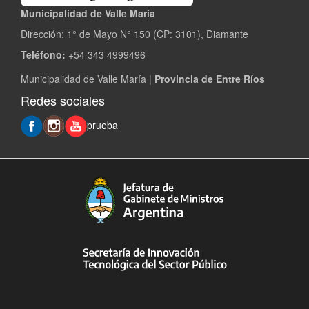
Municipalidad de Valle María
Dirección: 1° de Mayo N° 150 (CP: 3101), Diamante
Teléfono:
+54 343 4999496
Municipalidad de Valle María |
Provincia de Entre Ríos
Redes sociales
prueba