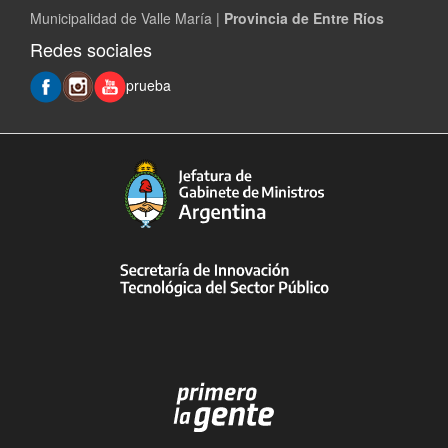
Municipalidad de Valle María |
Provincia de Entre Ríos
Redes sociales
prueba