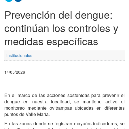
Prevención del dengue:
continúan los controles y
medidas específicas
Institucionales
14/05/2026
En el marco de las acciones sostenidas para prevenir el
dengue en nuestra localidad, se mantiene activo el
monitoreo mediante ovitrampas ubicadas en diferentes
puntos de Valle María.
En las zonas donde se registran mayores indicadores, se