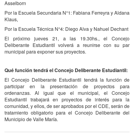
Asselborn
Por la Escuela Secundaria N°1: Fabiana Ferreyra y Aldana
Klaus,
Por la Escuela Técnica N°4: Diego Alva y Nahuel Dechant
El próximo jueves 21, a las 19.30hs., el Concejo
Deliberante Estudiantil volverá a reunirse con su par
municipal para exponer sus proyectos.
Qué función tendrá el Concejo Deliberante Estudiantil:
El Concejo Deliberante Estudiantil tendrá la función de
participar en la presentación de proyectos para
ordenanzas. Al igual que el municipal, el Concejo
Estudiantil trabajará en proyectos de interés para la
comunidad, y ellos, de ser aprobados por el CDE, serán de
tratamiento obligatorio para el Concejo Deliberante del
Municipio de Valle María.