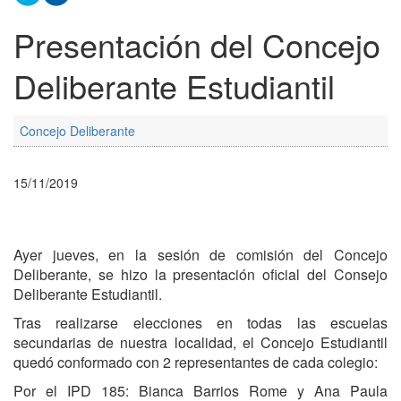
Presentación del Concejo
Deliberante Estudiantil
Concejo Deliberante
15/11/2019
Ayer jueves, en la sesión de comisión del Concejo
Deliberante, se hizo la presentación oficial del Consejo
Deliberante Estudiantil.
Tras realizarse elecciones en todas las escuelas
secundarias de nuestra localidad, el Concejo Estudiantil
quedó conformado con 2 representantes de cada colegio:
Por el IPD 185: Bianca Barrios Rome y Ana Paula