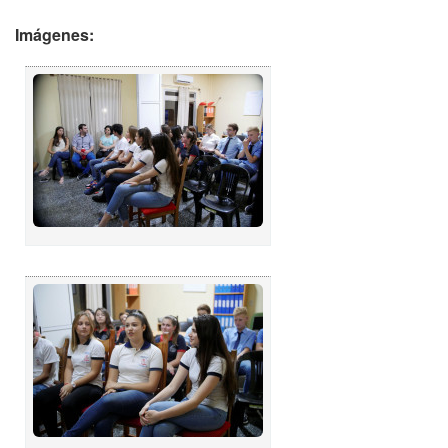
Imágenes: