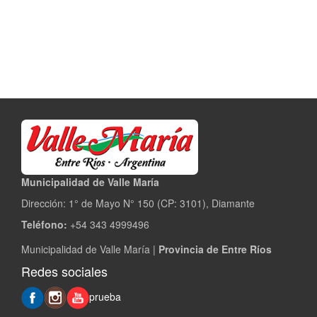
Municipalidad de Valle María
Dirección: 1° de Mayo N° 150 (CP: 3101), Diamante
Teléfono:
+54 343 4999496
Municipalidad de Valle María |
Provincia de Entre Ríos
Redes sociales
prueba