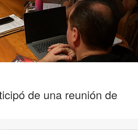
ticipó de una reunión de