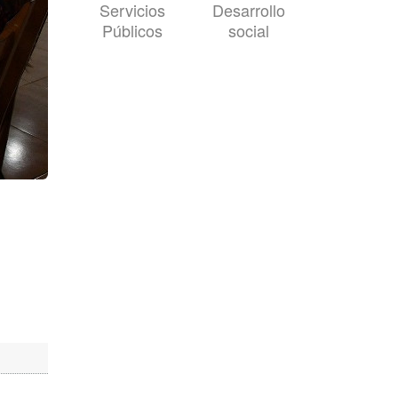
Servicios
Desarrollo
Públicos
social