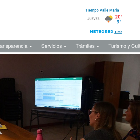
ransparencia
Servicios
Trámites
Turismo y Cul