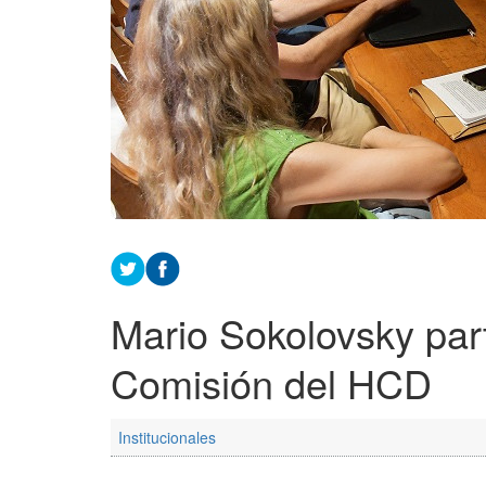
Mario Sokolovsky par
Comisión del HCD
Institucionales