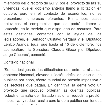
miembros del directorio de IAPV, por el proyecto de las 13
viviendas, que el gobierno anterior llamó a licitación en
octubre, pero en el contexto de económico, no se
presentaron empresas oferentes. En ambos casos
obtuvimos el compromiso que se podrán llamar a
licitación, en la medida que dispongan de recursos. Para
estas gestiones, contamos con la ayuda de los
legisladores, el Senador Gustavo Vergara y el Diputado
Lénico Aranda, igual que hasta el 10 de diciembre, nos
acompañaron la Senadora Claudia Gieco y el Diputado
Jorge Cáceres”, comentó.
Contexto nacional
“Somos testigos de las dificultades que enfrenta al actual
gobierno Nacional, elevada inflación, déficit de las cuentas
públicas por años, récord mundial de presión impositiva a
los sectores que pagan. En definitiva, la gente votó un
proyecto que propuso ordenar las cuentas públicas,
reducir el tamaño del Estado nacional, reducir la presión
impositiva, y reducir casi a cero la obra pública con fondos