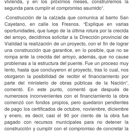
vivienda, y en los próximos meses, construiremos la
segunda para cumplir el compromiso asumido”.
-Construcción de la calzada que comunica al barrio San
Cayetano, en calle los Fresnos. “Explique en varias
oportunidades, que luego de la última rotura por la crecida
del arroyo, decidimos solicitar a la Dirección provincial de
Vialidad la realización de un proyecto, con el fin de lograr
una construcción que garantice, en lo posible, que no se
rompa ante la crecida del arroyo, además, que no cause
problemas a la estructura del puente. Fue un proceso muy
lento, hasta que concluyeron el proyecto, tras lo cual, nos
otorgaron la posibilidad de recibir el financiamiento por
parte del ministerio de obras públicas de la Nación”,
comentó. En este punto, comentó que después de
numerosos inconvenientes con el financiamiento la obra
comenzó con fondos propios, pero quedaron pendientes
de pago los certificados de octubre, noviembre, diciembre
y enero, es decir, casi el 90 por ciento de la obra fue
pagado con recursos municipales para no detener la
construcción y cumplir con el compromiso de concretar la