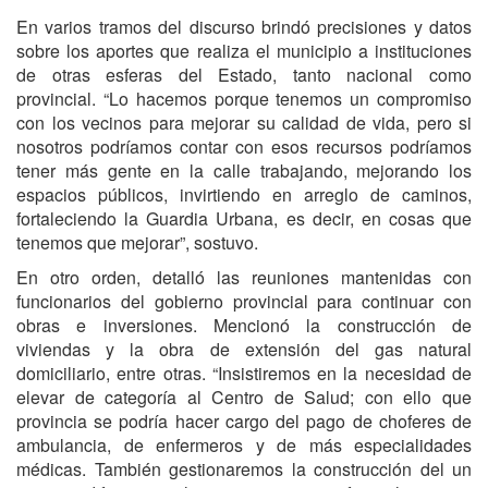
En varios tramos del discurso brindó precisiones y datos
sobre los aportes que realiza el municipio a instituciones
de otras esferas del Estado, tanto nacional como
provincial. “Lo hacemos porque tenemos un compromiso
con los vecinos para mejorar su calidad de vida, pero si
nosotros podríamos contar con esos recursos podríamos
tener más gente en la calle trabajando, mejorando los
espacios públicos, invirtiendo en arreglo de caminos,
fortaleciendo la Guardia Urbana, es decir, en cosas que
tenemos que mejorar”, sostuvo.
En otro orden, detalló las reuniones mantenidas con
funcionarios del gobierno provincial para continuar con
obras e inversiones. Mencionó la construcción de
viviendas y la obra de extensión del gas natural
domiciliario, entre otras. “Insistiremos en la necesidad de
elevar de categoría al Centro de Salud; con ello que
provincia se podría hacer cargo del pago de choferes de
ambulancia, de enfermeros y de más especialidades
médicas. También gestionaremos la construcción del un