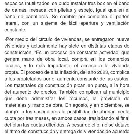
espacios inutilizados, se pudo instalar tres box en el baño
de damas, mesada con piletas y espejo, igual que en el
baño de caballeros. Se cambió por completo el portón
lateral, con un sistema de fácil apertura y ventilación
constante.
-Por medio del circulo de viviendas, se entregaron nueve
viviendas y actualmente hay siete en distintas etapas de
construcción. “Es un proceso de constante actividad, que
genera mano de obra local, compra en los comercios
locales, y lo más importante, el acceso a la vivienda
propia. El proceso de alta inflación, del año 2023, complica
a los propietarios por el aumento constante de las cuotas.
Los materiales de construcción pican en punta, a la hora
del aumento de precios. También complican al municipio
que debe administrar los recursos, la provisión de
materiales y mano de obra. En agosto, y en diciembre, se
otorgó a los suscriptores la posibilidad de abonar media
cuota por tres meses, en ambos casos, trasladando al final
del plan las cuotas diferidas. A pesar de ello, no se detuvo
el ritmo de construcción y entrega de viviendas de acuerdo