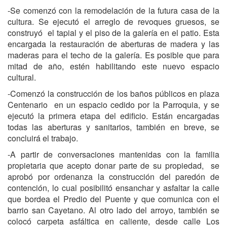
-Se comenzó con la remodelación de la futura casa de la
cultura. Se ejecutó el arreglo de revoques gruesos, se
construyó el tapial y el piso de la galería en el patio. Esta
encargada la restauración de aberturas de madera y las
maderas para el techo de la galería. Es posible que para
mitad de año, estén habilitando este nuevo espacio
cultural.
-Comenzó la construcción de los baños públicos en plaza
Centenario en un espacio cedido por la Parroquia, y se
ejecutó la primera etapa del edificio. Están encargadas
todas las aberturas y sanitarios, también en breve, se
concluirá el trabajo.
-A partir de conversaciones mantenidas con la familia
propietaria que acepto donar parte de su propiedad, se
aprobó por ordenanza la construcción del paredón de
contención, lo cual posibilitó ensanchar y asfaltar la calle
que bordea el Predio del Puente y que comunica con el
barrio san Cayetano. Al otro lado del arroyo, también se
colocó carpeta asfáltica en caliente, desde calle Los