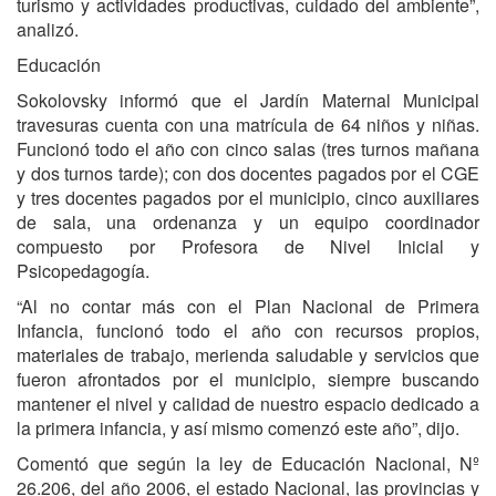
turismo y actividades productivas, cuidado del ambiente”,
analizó.
Educación
Sokolovsky informó que el Jardín Maternal Municipal
travesuras cuenta con una matrícula de 64 niños y niñas.
Funcionó todo el año con cinco salas (tres turnos mañana
y dos turnos tarde); con dos docentes pagados por el CGE
y tres docentes pagados por el municipio, cinco auxiliares
de sala, una ordenanza y un equipo coordinador
compuesto por Profesora de Nivel Inicial y
Psicopedagogía.
“Al no contar más con el Plan Nacional de Primera
Infancia, funcionó todo el año con recursos propios,
materiales de trabajo, merienda saludable y servicios que
fueron afrontados por el municipio, siempre buscando
mantener el nivel y calidad de nuestro espacio dedicado a
la primera infancia, y así mismo comenzó este año”, dijo.
Comentó que según la ley de Educación Nacional, Nº
26.206, del año 2006, el estado Nacional, las provincias y