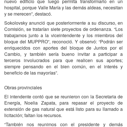
nuevo edificio que luego permita transformarlo en un
hospital, porque Valle María y las demás aldeas, necesitan
y se merecen”, destacó.
Sokolovsky anunció que posteriormente a su discurso, en
Comisión, se tratarían siete proyectos de ordenanza. “Los
trabajamos junto a la viceintendente y los miembros del
bloque del MUPPRO”, reconoció. Y observó: “Podrán ser
enriquecidos con aportes del bloque de Juntos por el
Cambio, y también sería bueno invitar a participar a
terceros involucrados para que realicen sus aportes;
siempre pensando en el bien común, en el interés y
beneficio de las mayorías”.
Obras provinciales
El intendente contó que se reunieron con la Secretaria de
Energía, Noelia Zapata, para repasar el proyecto de
extensión de gas natural que está listo para su llamado a
licitación; faltan los recursos.
“También nos reunimos con el presidente y demás