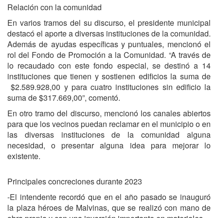
Relación con la comunidad
En varios tramos del su discurso, el presidente municipal
destacó el aporte a diversas instituciones de la comunidad.
Además de ayudas específicas y puntuales, mencionó el
rol del Fondo de Promoción a la Comunidad. “A través de
lo recaudado con este fondo especial, se destinó a 14
instituciones que tienen y sostienen edificios la suma de
$2.589.928,00 y para cuatro instituciones sin edificio la
suma de $317.669,00”, comentó.
En otro tramo del discurso, mencionó los canales abiertos
para que los vecinos puedan reclamar en el municipio o en
las diversas instituciones de la comunidad alguna
necesidad, o presentar alguna idea para mejorar lo
existente.
Principales concreciones durante 2023
-El intendente recordó que en el año pasado se inauguró
la plaza héroes de Malvinas, que se realizó con mano de