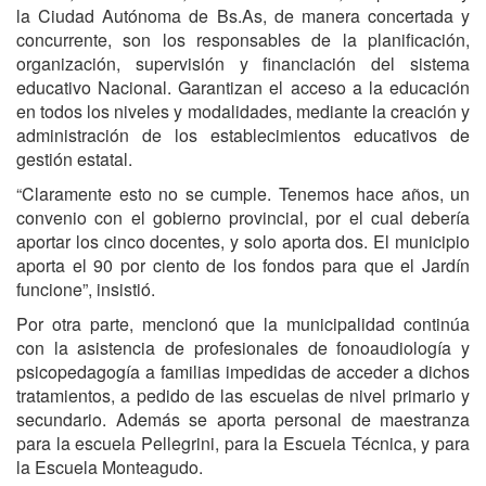
la Ciudad Autónoma de Bs.As, de manera concertada y
concurrente, son los responsables de la planificación,
organización, supervisión y financiación del sistema
educativo Nacional. Garantizan el acceso a la educación
en todos los niveles y modalidades, mediante la creación y
administración de los establecimientos educativos de
gestión estatal.
“Claramente esto no se cumple. Tenemos hace años, un
convenio con el gobierno provincial, por el cual debería
aportar los cinco docentes, y solo aporta dos. El municipio
aporta el 90 por ciento de los fondos para que el Jardín
funcione”, insistió.
Por otra parte, mencionó que la municipalidad continúa
con la asistencia de profesionales de fonoaudiología y
psicopedagogía a familias impedidas de acceder a dichos
tratamientos, a pedido de las escuelas de nivel primario y
secundario. Además se aporta personal de maestranza
para la escuela Pellegrini, para la Escuela Técnica, y para
la Escuela Monteagudo.