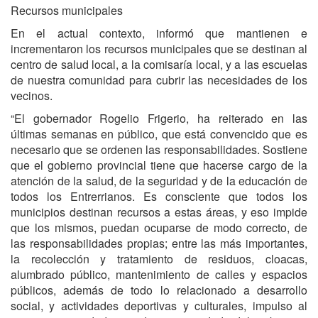
Recursos municipales
En el actual contexto, informó que mantienen e
incrementaron los recursos municipales que se destinan al
centro de salud local, a la comisaría local, y a las escuelas
de nuestra comunidad para cubrir las necesidades de los
vecinos.
“El gobernador Rogelio Frigerio, ha reiterado en las
últimas semanas en público, que está convencido que es
necesario que se ordenen las responsabilidades. Sostiene
que el gobierno provincial tiene que hacerse cargo de la
atención de la salud, de la seguridad y de la educación de
todos los Entrerrianos. Es consciente que todos los
municipios destinan recursos a estas áreas, y eso impide
que los mismos, puedan ocuparse de modo correcto, de
las responsabilidades propias; entre las más importantes,
la recolección y tratamiento de residuos, cloacas,
alumbrado público, mantenimiento de calles y espacios
públicos, además de todo lo relacionado a desarrollo
social, y actividades deportivas y culturales, impulso al