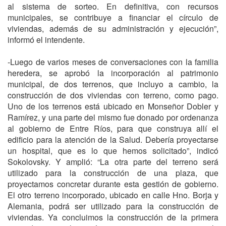
al sistema de sorteo. En definitiva, con recursos
municipales, se contribuye a financiar el círculo de
viviendas, además de su administración y ejecución”,
informó el intendente.
-Luego de varios meses de conversaciones con la familia
heredera, se aprobó la incorporación al patrimonio
municipal, de dos terrenos, que incluyo a cambio, la
construcción de dos viviendas con terreno, como pago.
Uno de los terrenos está ubicado en Monseñor Dobler y
Ramírez, y una parte del mismo fue donado por ordenanza
al gobierno de Entre Ríos, para que construya allí el
edificio para la atención de la Salud. Debería proyectarse
un hospital, que es lo que hemos solicitado”, indicó
Sokolovsky. Y amplió: “La otra parte del terreno será
utilizado para la construcción de una plaza, que
proyectamos concretar durante esta gestión de gobierno.
El otro terreno incorporado, ubicado en calle Hno. Borja y
Alemania, podrá ser utilizado para la construcción de
viviendas. Ya concluimos la construcción de la primera