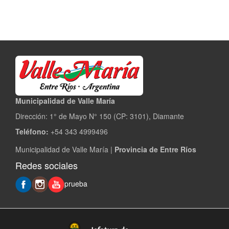
Municipalidad de Valle María
Dirección: 1° de Mayo N° 150 (CP: 3101), Diamante
Teléfono:
+54 343 4999496
Municipalidad de Valle María |
Provincia de Entre Ríos
Redes sociales
prueba