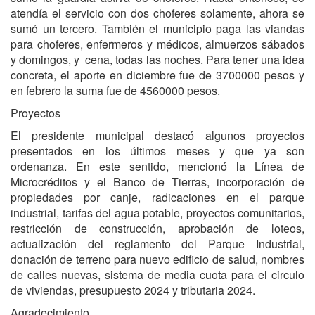
atendía el servicio con dos choferes solamente, ahora se
sumó un tercero. También el municipio paga las viandas
para choferes, enfermeros y médicos, almuerzos sábados
y domingos, y cena, todas las noches. Para tener una idea
concreta, el aporte en diciembre fue de 3700000 pesos y
en febrero la suma fue de 4560000 pesos.
Proyectos
El presidente municipal destacó algunos proyectos
presentados en los últimos meses y que ya son
ordenanza. En este sentido, mencionó la Línea de
Microcréditos y el Banco de Tierras, incorporación de
propiedades por canje, radicaciones en el parque
industrial, tarifas del agua potable, proyectos comunitarios,
restricción de construcción, aprobación de loteos,
actualización del reglamento del Parque Industrial,
donación de terreno para nuevo edificio de salud, nombres
de calles nuevas, sistema de media cuota para el circulo
de viviendas, presupuesto 2024 y tributaria 2024.
Agradecimiento