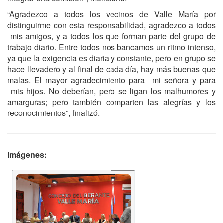
“Agradezco a todos los vecinos de Valle María por
distinguirme con esta responsabilidad, agradezco a todos
mis amigos, y a todos los que forman parte del grupo de
trabajo diario. Entre todos nos bancamos un ritmo intenso,
ya que la exigencia es diaria y constante, pero en grupo se
hace llevadero y al final de cada día, hay más buenas que
malas. El mayor agradecimiento para mi señora y para
mis hijos. No deberían, pero se ligan los malhumores y
amarguras; pero también comparten las alegrías y los
reconocimientos”, finalizó.
Imágenes: