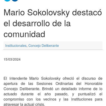
Mario Sokolovsky destacó
el desarrollo de la
comunidad
Institucionales
,
Concejo Deliberante
15/03/2024
El intendente Mario Sokolovsky ofreció el discurso de
apertura de las Sesiones Ordinarias del Honorable
Concejo Deliberante. Brindó un detallado informe de lo
actuado durante el año pasado, y puntualizó el
compromiso con los vecinos y las instituciones para
atravesar la actual crisis.