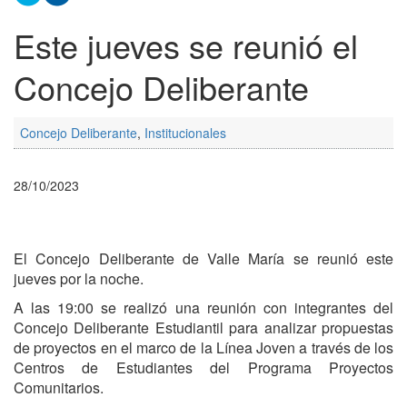
Este jueves se reunió el
Concejo Deliberante
Concejo Deliberante
,
Institucionales
28/10/2023
El Concejo Deliberante de Valle María se reunió este
jueves por la noche.
A las 19:00 se realizó una reunión con integrantes del
Concejo Deliberante Estudiantil para analizar propuestas
de proyectos en el marco de la Línea Joven a través de los
Centros de Estudiantes del Programa Proyectos
Comunitarios.