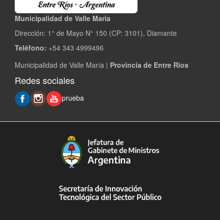
Municipalidad de Valle María
Dirección: 1° de Mayo N° 150 (CP: 3101), Diamante
Teléfono:
+54 343 4999496
Municipalidad de Valle María |
Provincia de Entre Ríos
Redes sociales
prueba