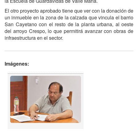
la Escuela de Guardavidas de Valle María.
El otro proyecto aprobado tiene que ver con la donación de
un inmueble en la zona de la calzada que vincula el barrio
San Cayetano con el resto de la planta urbana, al oeste
del arroyo Crespo, lo que permitirá avanzar con obras de
infraestructura en el sector.
Imágenes: