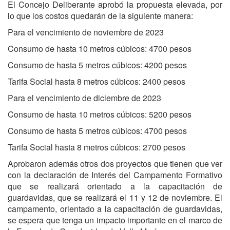
El Concejo Deliberante aprobó la propuesta elevada, por
lo que los costos quedarán de la siguiente manera:
Para el vencimiento de noviembre de 2023
Consumo de hasta 10 metros cúbicos: 4700 pesos
Consumo de hasta 5 metros cúbicos: 4200 pesos
Tarifa Social hasta 8 metros cúbicos: 2400 pesos
Para el vencimiento de diciembre de 2023
Consumo de hasta 10 metros cúbicos: 5200 pesos
Consumo de hasta 5 metros cúbicos: 4700 pesos
Tarifa Social hasta 8 metros cúbicos: 2700 pesos
Aprobaron además otros dos proyectos que tienen que ver
con la declaración de Interés del Campamento Formativo
que se realizará orientado a la capacitación de
guardavidas, que se realizará el 11 y 12 de noviembre. El
campamento, orientado a la capacitación de guardavidas,
se espera que tenga un impacto importante en el marco de