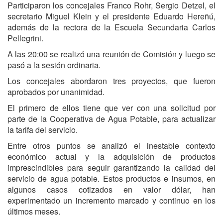
Participaron los concejales Franco Rohr, Sergio Detzel, el
secretario Miguel Klein y el presidente Eduardo Hereñú,
además de la rectora de la Escuela Secundaria Carlos
Pellegrini.
A las 20:00 se realizó una reunión de Comisión y luego se
pasó a la sesión ordinaria.
Los concejales abordaron tres proyectos, que fueron
aprobados por unanimidad.
El primero de ellos tiene que ver con una solicitud por
parte de la Cooperativa de Agua Potable, para actualizar
la tarifa del servicio.
Entre otros puntos se analizó el inestable contexto
económico actual y la adquisición de productos
imprescindibles para seguir garantizando la calidad del
servicio de agua potable. Estos productos e insumos, en
algunos casos cotizados en valor dólar, han
experimentado un incremento marcado y continuo en los
últimos meses.