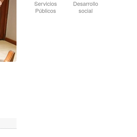
Servicios
Desarrollo
Públicos
social