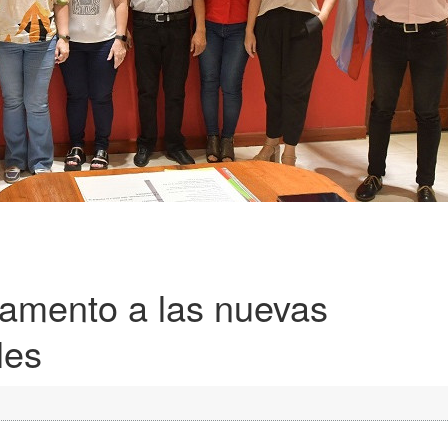
ramento a las nuevas
les