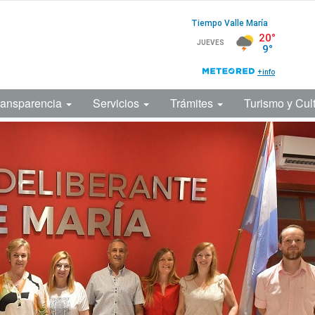
ransparencia
Servicios
Trámites
Turismo y Cul