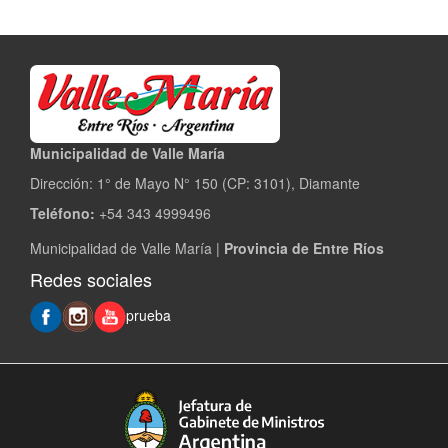
Municipalidad de Valle María
Dirección: 1° de Mayo N° 150 (CP: 3101), Diamante
Teléfono:
+54 343 4999496
Municipalidad de Valle María |
Provincia de Entre Ríos
Redes sociales
prueba