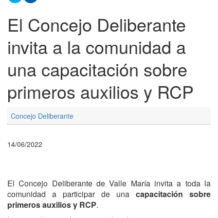
El Concejo Deliberante
invita a la comunidad a
una capacitación sobre
primeros auxilios y RCP
Concejo Deliberante
14/06/2022
El Concejo Deliberante de Valle María invita a toda la
comunidad a participar de una
capacitación sobre
primeros auxilios y RCP
.