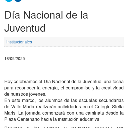
Día Nacional de la
Juventud
Institucionales
16/09/2025
Hoy celebramos el Día Nacional de la Juventud, una fecha
para reconocer la energía, el compromiso y la creatividad
de nuestros jóvenes.
En este marco, los alumnos de las escuelas secundarias
de Valle María realizarán actividades en el Colegio Stella
Maris. La jornada comenzará con una caminata desde la
Plaza Centenario hacia la institución educativa.