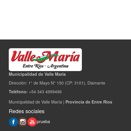
Municipalidad de Valle María
Dirección: 1° de Mayo N° 150 (CP: 3101), Diamante
Teléfono:
+54 343 4999496
Municipalidad de Valle María |
Provincia de Entre Ríos
Redes sociales
prueba