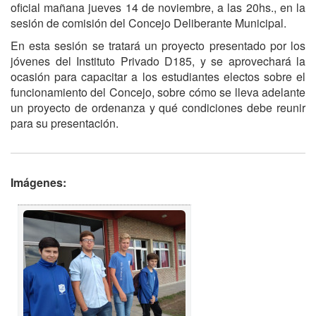
oficial mañana jueves 14 de noviembre, a las 20hs., en la
sesión de comisión del Concejo Deliberante Municipal.
En esta sesión se tratará un proyecto presentado por los
jóvenes del Instituto Privado D185, y se aprovechará la
ocasión para capacitar a los estudiantes electos sobre el
funcionamiento del Concejo, sobre cómo se lleva adelante
un proyecto de ordenanza y qué condiciones debe reunir
para su presentación.
Imágenes: