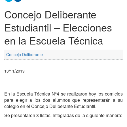
Concejo Deliberante
Estudiantil – Elecciones
en la Escuela Técnica
Concejo Deliberante
13/11/2019
En la Escuela Técnica N°4 se realizaron hoy los comicios
para elegir a los dos alumnos que representarán a su
colegio en el Concejo Deliberante Estudiantil.
Se presentaron 3 listas, integradas de la siguiente manera: