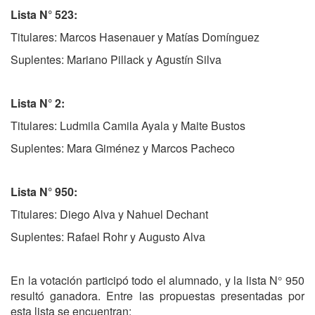
Lista N° 523:
Titulares: Marcos Hasenauer y Matías Domínguez
Suplentes: Mariano Pillack y Agustín Silva
Lista N° 2:
Titulares: Ludmila Camila Ayala y Maite Bustos
Suplentes: Mara Giménez y Marcos Pacheco
Lista N° 950:
Titulares: Diego Alva y Nahuel Dechant
Suplentes: Rafael Rohr y Augusto Alva
En la votación participó todo el alumnado, y la lista N° 950
resultó ganadora. Entre las propuestas presentadas por
esta lista se encuentran: