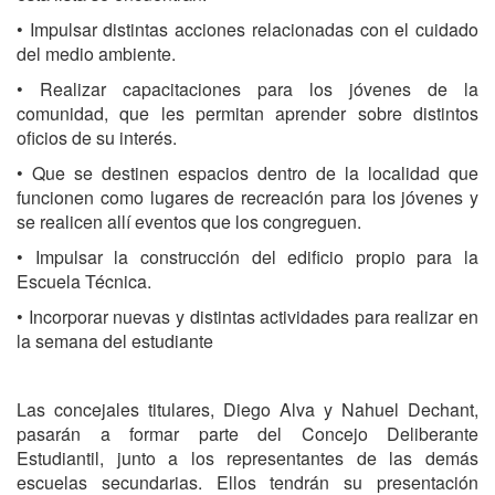
• Impulsar distintas acciones relacionadas con el cuidado
del medio ambiente.
• Realizar capacitaciones para los jóvenes de la
comunidad, que les permitan aprender sobre distintos
oficios de su interés.
• Que se destinen espacios dentro de la localidad que
funcionen como lugares de recreación para los jóvenes y
se realicen allí eventos que los congreguen.
• Impulsar la construcción del edificio propio para la
Escuela Técnica.
• Incorporar nuevas y distintas actividades para realizar en
la semana del estudiante
Las concejales titulares, Diego Alva y Nahuel Dechant,
pasarán a formar parte del Concejo Deliberante
Estudiantil, junto a los representantes de las demás
escuelas secundarias. Ellos tendrán su presentación