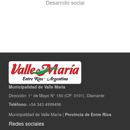
Desarrollo social
Municipalidad de Valle María
Dirección: 1° de Mayo N° 150 (CP: 3101), Diamante
Teléfono:
+54 343 4999496
Municipalidad de Valle María |
Provincia de Entre Ríos
Redes sociales