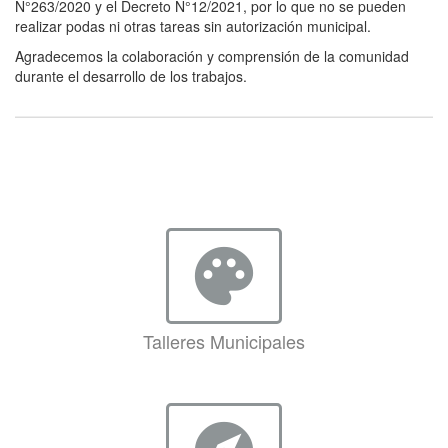
N°263/2020 y el Decreto N°12/2021, por lo que no se pueden
realizar podas ni otras tareas sin autorización municipal.
Agradecemos la colaboración y comprensión de la comunidad
durante el desarrollo de los trabajos.
palette
Talleres Municipales