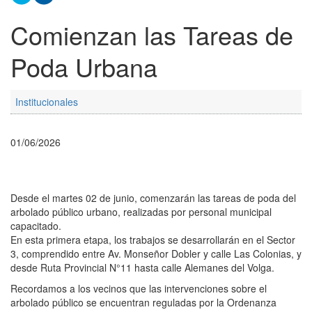
Comienzan las Tareas de
Poda Urbana
Institucionales
01/06/2026
Desde el martes 02 de junio, comenzarán las tareas de poda del
arbolado público urbano, realizadas por personal municipal
capacitado.
En esta primera etapa, los trabajos se desarrollarán en el Sector
3, comprendido entre Av. Monseñor Dobler y calle Las Colonias, y
desde Ruta Provincial N°11 hasta calle Alemanes del Volga.
Recordamos a los vecinos que las intervenciones sobre el
arbolado público se encuentran reguladas por la Ordenanza