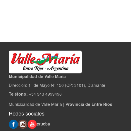
Municipalidad de Valle María
Dirección: 1° de Mayo N° 150 (CP: 3101), Diamante
Teléfono:
+54 343 4999496
Municipalidad de Valle María |
Provincia de Entre Ríos
Redes sociales
prueba