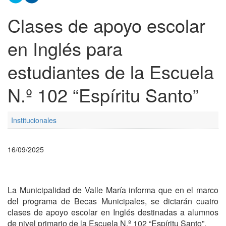
Clases de apoyo escolar
en Inglés para
estudiantes de la Escuela
N.º 102 “Espíritu Santo”
Institucionales
16/09/2025
La Municipalidad de Valle María informa que en el marco
del programa de Becas Municipales, se dictarán cuatro
clases de apoyo escolar en Inglés destinadas a alumnos
de nivel primario de la Escuela N.º 102 “Espíritu Santo”.