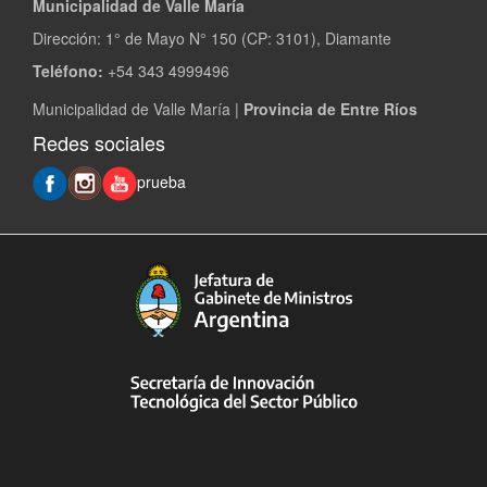
Municipalidad de Valle María
Dirección: 1° de Mayo N° 150 (CP: 3101), Diamante
Teléfono:
+54 343 4999496
Municipalidad de Valle María |
Provincia de Entre Ríos
Redes sociales
prueba