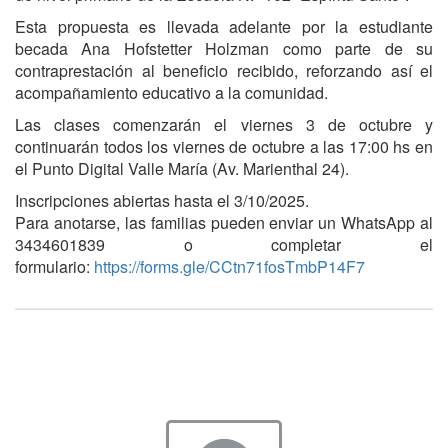
Esta propuesta es llevada adelante por la estudiante
becada Ana Hofstetter Holzman como parte de su
contraprestación al beneficio recibido, reforzando así el
acompañamiento educativo a la comunidad.
Las clases comenzarán el viernes 3 de octubre y
continuarán todos los viernes de octubre a las 17:00 hs en
el Punto Digital Valle María (Av. Marienthal 24).
Inscripciones abiertas hasta el 3/10/2025.
Para anotarse, las familias pueden enviar un WhatsApp al
3434601839 o completar el
formulario:
https://forms.gle/CCtn71fosTmbP14F7