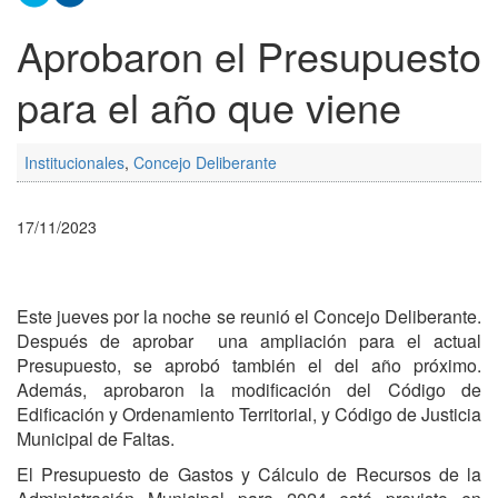
Aprobaron el Presupuesto
para el año que viene
Institucionales
,
Concejo Deliberante
17/11/2023
Este jueves por la noche se reunió el Concejo Deliberante.
Después de aprobar una ampliación para el actual
Presupuesto, se aprobó también el del año próximo.
Además, aprobaron la modificación del Código de
Edificación y Ordenamiento Territorial, y Código de Justicia
Municipal de Faltas.
El Presupuesto de Gastos y Cálculo de Recursos de la