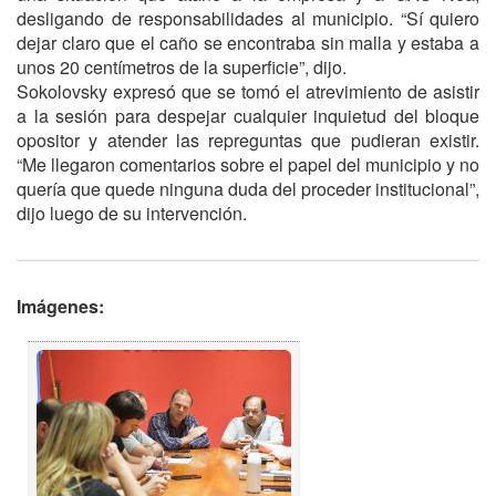
desligando de responsabilidades al municipio. “Sí quiero
dejar claro que el caño se encontraba sin malla y estaba a
unos 20 centímetros de la superficie”, dijo.
Sokolovsky expresó que se tomó el atrevimiento de asistir
a la sesión para despejar cualquier inquietud del bloque
opositor y atender las repreguntas que pudieran existir.
“Me llegaron comentarios sobre el papel del municipio y no
quería que quede ninguna duda del proceder institucional”,
dijo luego de su intervención.
Imágenes: