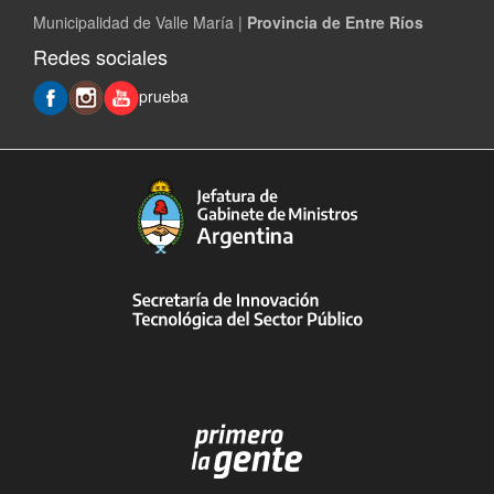
Municipalidad de Valle María |
Provincia de Entre Ríos
Redes sociales
prueba