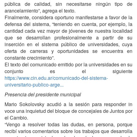
pública de calidad, sin necesitarse ningún tipo de
arancelamiento”, agrega el texto.
Finalmente, considera oportuno manifestarse a favor de la
defensa del sistema, “teniendo en cuenta, por ejemplo, la
cantidad cada vez mayor de jóvenes de nuestra localidad
que se desarrollan profesionalmente a partir de su
inserción en el sistema público de universidades, cuya
oferta de carreras y oportunidades se encuentra en
constante crecimiento”.
El texto del comunicado emitido por la universidades en su
conjunto es el siguiente
https://www.cin.edu.ar/comunicado-del-sistema-
universitario-publico-arge...
Presencia del presidente municipal
Mario Sokolovsky acudió a la sesión para responder in
voce una inquietud del bloque de concejales de Juntos por
el Cambio.
“Vengo a resolver todas las dudas, en persona, porque
recibí varios comentarios sobre los trabajos que desarrolla